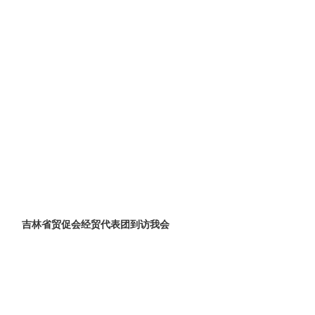
吉林省贸促会经贸代表团到访我会