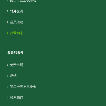
第二十三届执委会
对外交流
会员活动
行业动态
条款和条件
免责声明
反馈
第二十三届执委会
联系我们