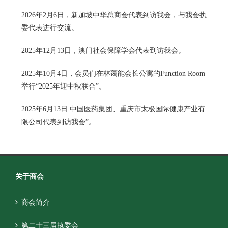
2026年2月6日，新加坡中华总商会代表到访我会，与我会执
委代表进行交流。
2025年12月13日，澳门社会保障学会代表到访我会。
2025年10月4日，会员们在林蔼能会长公寓的Function Room
举行“2025年迎中秋联合”。
2025年6月13日 中国医药集团、重庆市太极国际健康产业有
限公司代表到访我会”。
关于商会
商会简介
第二十三届执委会