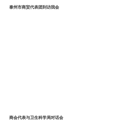
泰州市商贸代表团到访我会
商会代表与卫生科学局对话会