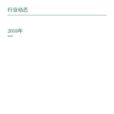
行业动态
2016年