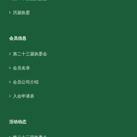
历届执委
会员信息
第二十三届执委会
会员名录
会员公司介绍
入会申请表
活动动态