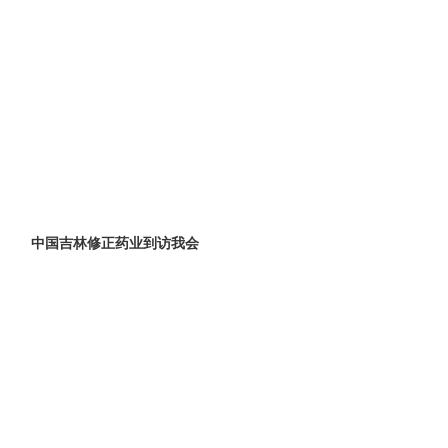
中国吉林修正药业到访我会