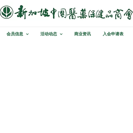
会员信息
活动动态
商业资讯
入会申请表