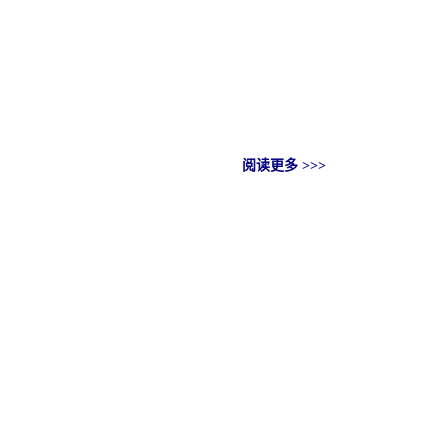
阅读更多 >>>