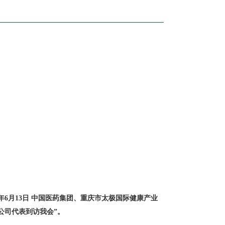
25年6月13日 中国医药集团、重庆市太极国际健康产业
公司代表到访我会”。