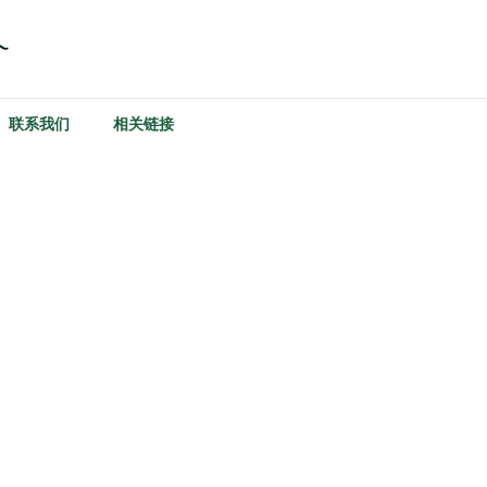
联系我们
相关链接