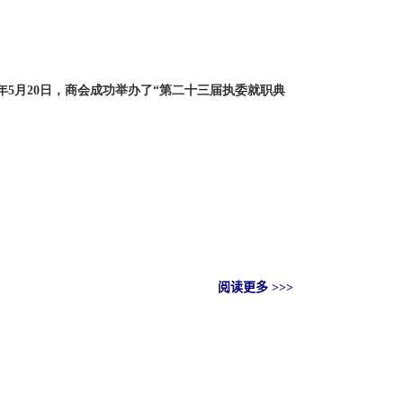
25年5月20日，商会成功举办了“第二十三届执委就职典
。
阅读更多 >>>