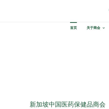
Skip
to
content
首页
关于商会
新加坡中国医药保健品商会