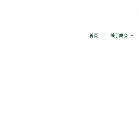
Skip
to
content
首页
关于商会