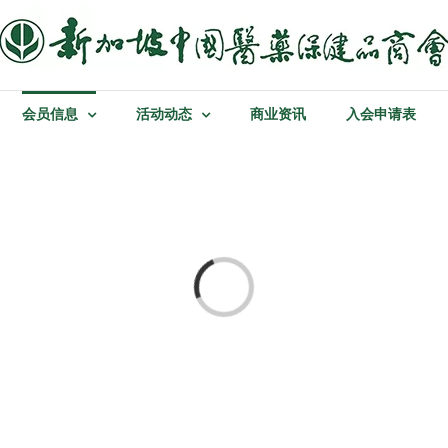
会员信息
活动动态
商业资讯
入会申请表
Loading...