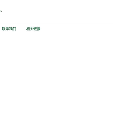
联系我们
相关链接