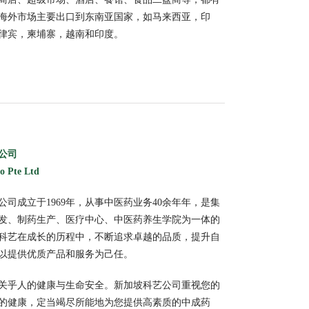
海外市场主要出口到东南亚国家，如马来西亚，印
律宾，柬埔寨，越南和印度。
公司
Co Pte Ltd
公司成立于1969年，从事中医药业务40余年年，是集
发、制药生产、医疗中心、中医药养生学院为一体的
科艺在成长的历程中，不断追求卓越的品质，提升自
以提供优质产品和服务为己任。
关乎人的健康与生命安全。新加坡科艺公司重视您的
的健康，定当竭尽所能地为您提供高素质的中成药