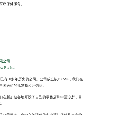
医疗保健服务。
限公司
w Pte ltd
已有50多年历史的公司。公司成立以1965年，我们在
长为中国医药的批发商和经销商。
，我们在新加坡各地开设了自己的零售店和中医诊所，目
店。