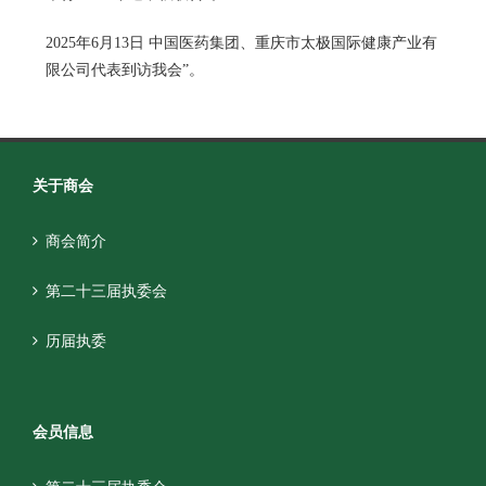
2025年6月13日 中国医药集团、重庆市太极国际健康产业有
限公司代表到访我会”。
关于商会
商会简介
第二十三届执委会
历届执委
会员信息