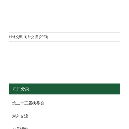
对外交流
,
对外交流 (2023)
栏目分类
第二十三届执委会
对外交流