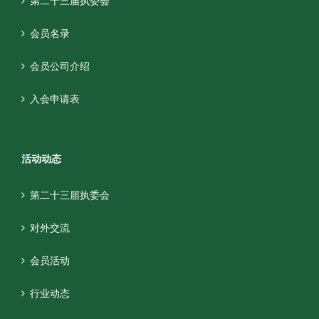
第二十三届执委会
会员名录
会员公司介绍
入会申请表
活动动态
第二十三届执委会
对外交流
会员活动
行业动态