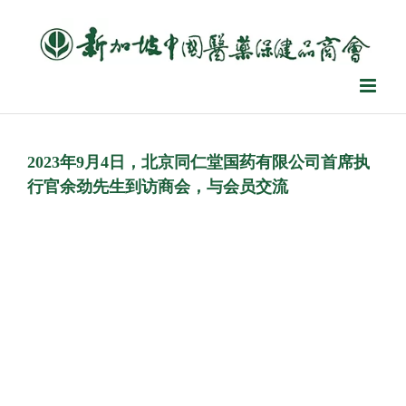
Skip
to
content
2023年9月4日，北京同仁堂国药有限公司首席执
行官余劲先生到访商会，与会员交流